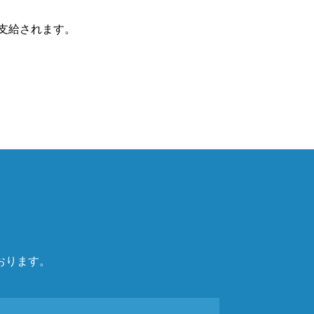
支給されます。
おります。