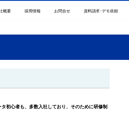
社概要
採用情報
お問合せ
資料請求･デモ依頼
ータ初心者も、多数入社しており、そのために研修制