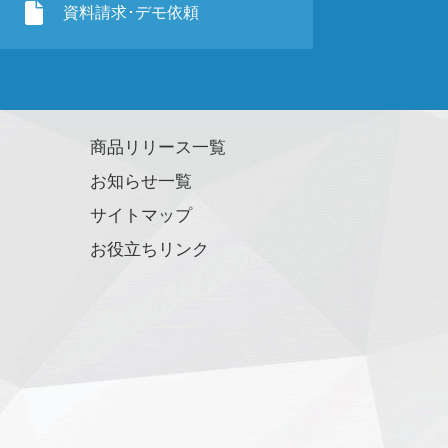
資料請求･デモ依頼
商品リリース一覧
お知らせ一覧
サイトマップ
お役立ちリンク