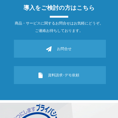
導入をご検討の方はこちら
商品・サービスに関するお問合せはお気軽にどうぞ。
ご連絡お待ちしております。
お問合せ
資料請求･デモ依頼