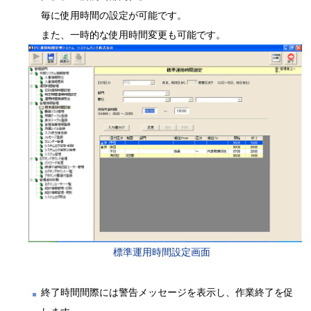
毎に使用時間の設定が可能です。
また、一時的な使用時間変更も可能です。
標準運用時間設定画面
終了時間間際には警告メッセージを表示し、作業終了を促