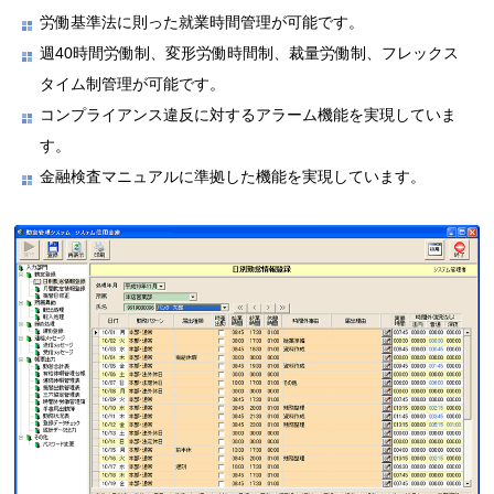
労働基準法に則った就業時間管理が可能です。
週40時間労働制、変形労働時間制、裁量労働制、フレックス
タイム制管理が可能です。
コンプライアンス違反に対するアラーム機能を実現していま
す。
金融検査マニュアルに準拠した機能を実現しています。