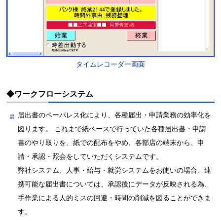
タイムレコーダー画面
◆ワークフローシステム
届出書のペーパレス化により、各種届出・申請業務の効率化を
図ります。 これまで紙ベースで行っていた各種届出書・申請
書のやり取りを、紙での配布をやめ、各部店の端末から、申
請・承認・照会をしていただくシステムです。
弊社システム、人事・給与・就労システムをお使いの場合、連
携可能な届出書については、承認後にデータが反映される為、
手作業による人的ミスの回避・時間の削減を図ることができま
す。