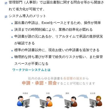
管理部門（人事部）では届出書類に関する問合せ等から開放さ
れて省力化が可能です。
システム導入のメリット
届出書の申請は、Excelをベースとするため、操作が簡単
決済までの時間削減により、業務の効率化が図れる
申請書が誰の元にあるか、リアルタイムで承認の進捗状況
が確認できる
標準の申請書以外に、現在お使いの申請書を追加できる
物理的な持ち運びが不要で紛失のリスクが低い、また保管
スペースが不要になる