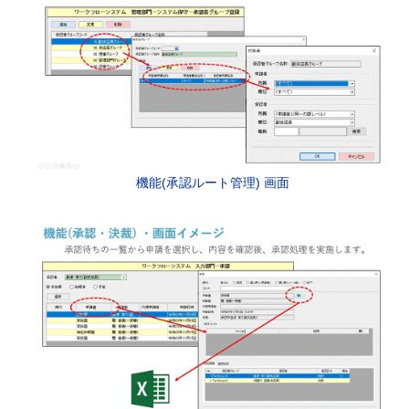
機能(承認ルート管理) 画面