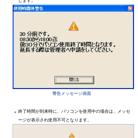
します。
警告メッセージ画面
終了時間が到来時に、パソコンを使用中の場合は、メッセ
ージが表示され使用不可となります。