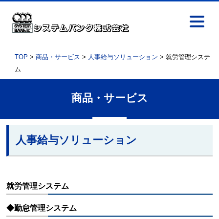
TOP
>
商品・サービス
>
人事給与ソリューション
> 就労管理システ
ム
商品・サービス
人事給与ソリューション
就労管理システム
◆勤怠管理システム