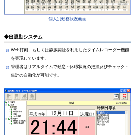
個人別勤務状況画面
◆出退勤システム
Web打刻、もしくは静脈認証を利用したタイムレコーダー機能
を実現しています。
管理者はリアルタイムで勤怠・休暇状況の把握及びチェック・
集計の自動化が可能です。