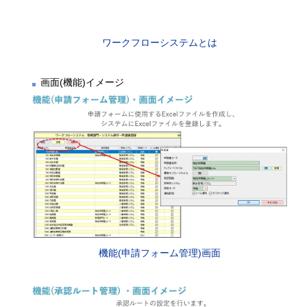
ワークフローシステムとは
画面(機能)イメージ
機能(申請フォーム管理)画面