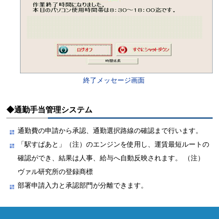
終了メッセージ画面
◆通勤手当管理システム
通勤費の申請から承認、通勤選択路線の確認まで行います。
「駅すぱあと」（注）のエンジンを使用し、運賃最短ルートの
確認ができ、結果は人事、給与へ自動反映されます。 （注）
ヴァル研究所の登録商標
部署申請入力と承認部門が分離できます。