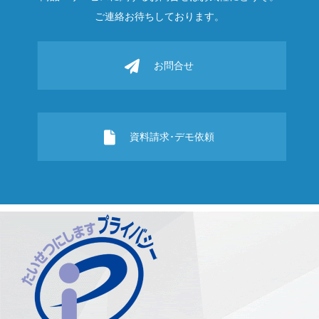
ご連絡お待ちしております。
お問合せ
資料請求･デモ依頼