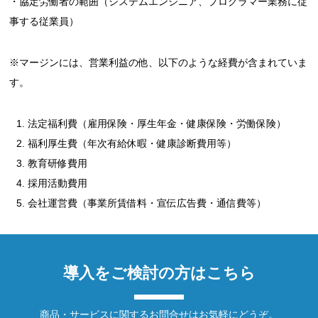
・協定労働者の範囲（システムエンジニア、プログラマー業務に従
事する従業員）
※マージンには、営業利益の他、以下のような経費が含まれていま
す。
法定福利費（雇用保険・厚生年金・健康保険・労働保険）
福利厚生費（年次有給休暇・健康診断費用等）
教育研修費用
採用活動費用
会社運営費（事業所賃借料・宣伝広告費・通信費等）
導入をご検討の方はこちら
商品・サービスに関するお問合せはお気軽にどうぞ。