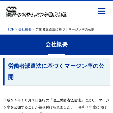
TOP
>
会社概要
> 労働者派遣法に基づくマージン率の公開
会社概要
労働者派遣法に基づくマージン率の公
開
平成２４年１０月１日施行の「改正労働者派遣法」により、マージ
ン率を公開することが義務付けられました。 令和７年度におけ