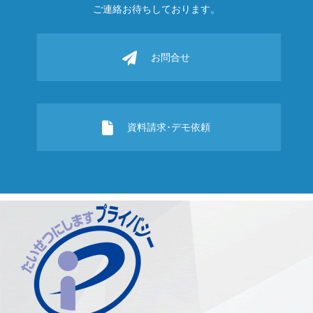
ご連絡お待ちしております。
お問合せ
資料請求･デモ依頼