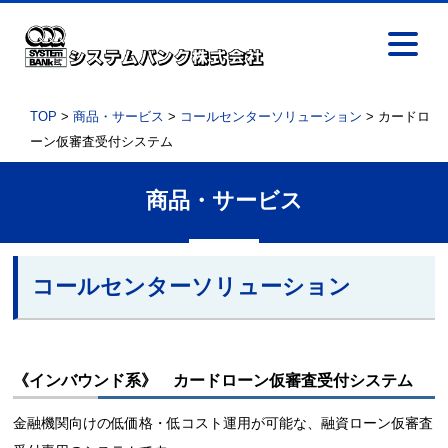
TOP
>
商品・サービス
>
コールセンターソリューション
> カードロ
ーン仮審査受付システム
商品・サービス
コールセンターソリューション
《インバウンド系》 カードローン仮審査受付システム
金融機関向けの低価格・低コスト運用が可能な、融資ローン仮審査