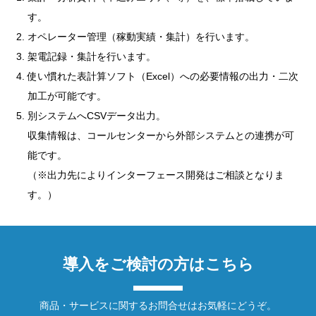
す。
オペレーター管理（稼動実績・集計）を行います。
架電記録・集計を行います。
使い慣れた表計算ソフト（Excel）への必要情報の出力・二次
加工が可能です。
別システムへCSVデータ出力。
収集情報は、コールセンターから外部システムとの連携が可
能です。
（※出力先によりインターフェース開発はご相談となりま
す。）
導入をご検討の方はこちら
商品・サービスに関するお問合せはお気軽にどうぞ。