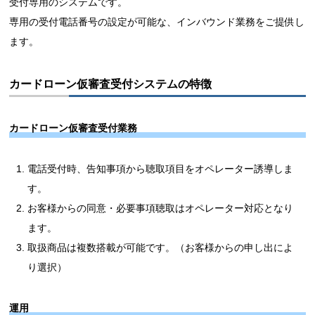
受付専用のシステムです。
専用の受付電話番号の設定が可能な、インバウンド業務をご提供し
ます。
カードローン仮審査受付システムの特徴
カードローン仮審査受付業務
電話受付時、告知事項から聴取項目をオペレーター誘導しま
す。
お客様からの同意・必要事項聴取はオペレーター対応となり
ます。
取扱商品は複数搭載が可能です。（お客様からの申し出によ
り選択）
運用