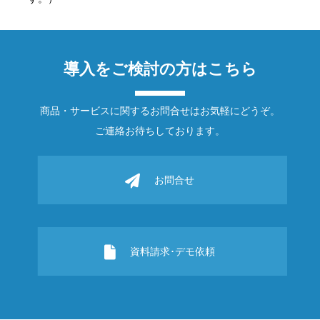
導入をご検討の方はこちら
商品・サービスに関するお問合せはお気軽にどうぞ。
ご連絡お待ちしております。
お問合せ
資料請求･デモ依頼