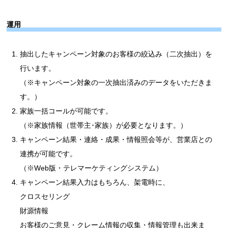
運用
抽出したキャンペーン対象のお客様の絞込み（二次抽出）を
行います。
（※キャンペーン対象の一次抽出済みのデータをいただきま
す。）
家族一括コールが可能です。
（※家族情報（世帯主･家族）が必要となります。）
キャンペーン結果・連絡・成果・情報照会等が、営業店との
連携が可能です。
（※Web版・テレマーケティングシステム）
キャンペーン結果入力はもちろん、架電時に、
クロスセリング
財源情報
お客様のご意見・クレーム情報の収集・情報管理も出来ま