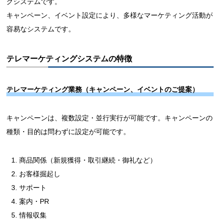
グシステムです。
キャンペーン、イベント設定により、多様なマーケティング活動が
容易なシステムです。
テレマーケティングシステムの特徴
テレマーケティング業務（キャンペーン、イベントのご提案）
キャンペーンは、複数設定・並行実行が可能です。キャンペーンの
種類・目的は問わずに設定が可能です。
商品関係（新規獲得・取引継続・御礼など）
お客様掘起し
サポート
案内・PR
情報収集