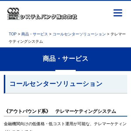
TOP
>
商品・サービス
>
コールセンターソリューション
> テレマー
ケティングシステム
商品・サービス
コールセンターソリューション
《アウトバウンド系》 テレマーケティングシステム
金融機関向けの低価格・低コスト運用が可能な、テレマーケティン